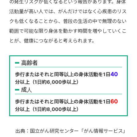
の発生リスクが低くなるという報告があります。身体
活動量が高い人では、がんだけではなく心疾患のリス
クも低くなることから、普段の生活の中で無理のない
範囲で可能な限り身体を動かす時間を増やしていくこ
とが、健康につながると考えられます。
高齢者
40
歩行またはそれと同等以上の身体活動を1日
分以上（1日約6,000歩以上）
成人
60
歩行またはそれと同等以上の身体活動を1日
分以上（1日約8,000歩以上）
出典：国立がん研究センター「がん情報サービス」