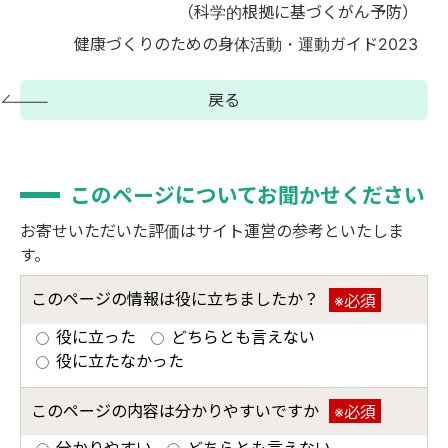
（科学的根拠に基づくがん予防）
健康づくりのための身体活動・運動ガイド2023
戻る
このページについてお聞かせください
お寄せいただいた評価はサイト運営の参考といたしま
す。