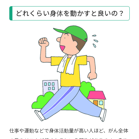
どれくらい身体を動かすと良いの？
仕事や運動などで身体活動量が高い人ほど、がん全体