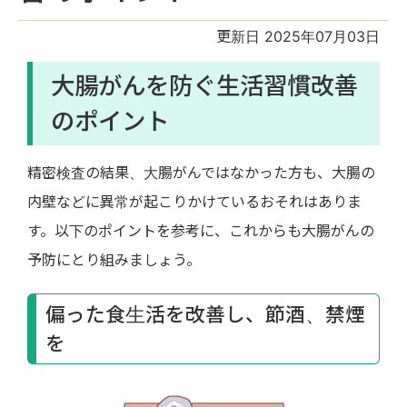
更新日 2025年07月03日
大腸がんを防ぐ生活習慣改善
のポイント
精密検査の結果、大腸がんではなかった方も、大腸の
内壁などに異常が起こりかけているおそれはありま
す。以下のポイントを参考に、これからも大腸がんの
予防にとり組みましょう。
偏った食生活を改善し、節酒、禁煙
を