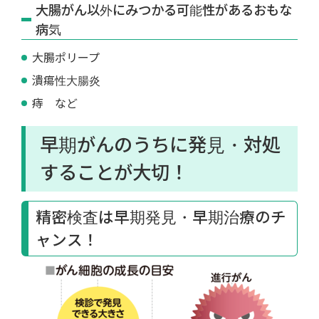
大腸がん以外にみつかる可能性があるおもな
病気
大腸ポリープ
潰瘍性大腸炎
痔 など
早期がんのうちに発見・対処
することが大切！
精密検査は早期発見・早期治療のチ
ャンス！