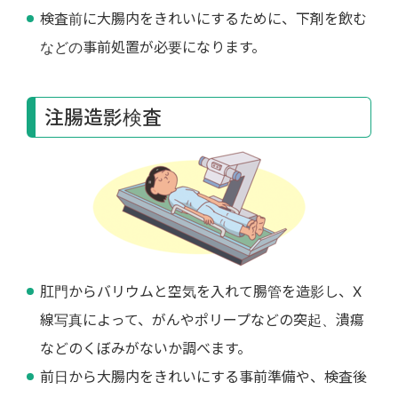
検査前に大腸内をきれいにするために、下剤を飲む
などの事前処置が必要になります。
注腸造影検査
肛門からバリウムと空気を入れて腸管を造影し、X
線写真によって、がんやポリープなどの突起、潰瘍
などのくぼみがないか調べます。
前日から大腸内をきれいにする事前準備や、検査後