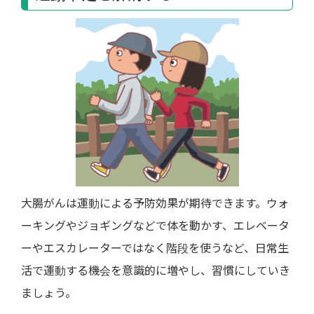
大腸がんは運動による予防効果が期待できます。ウォ
ーキングやジョギングなどで体を動かす、エレベータ
ーやエスカレーターではなく階段を使うなど、日常生
活で運動する機会を意識的に増やし、習慣にしていき
ましょう。