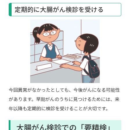
定期的に大腸がん検診を受ける
今回異常がなかったとしても、今後がんになる可能性
があります。早期がんのうちに見つけるためには、来
年以降も定期的に検診を受けることが大切です。
大腸がん検診での「要精検」