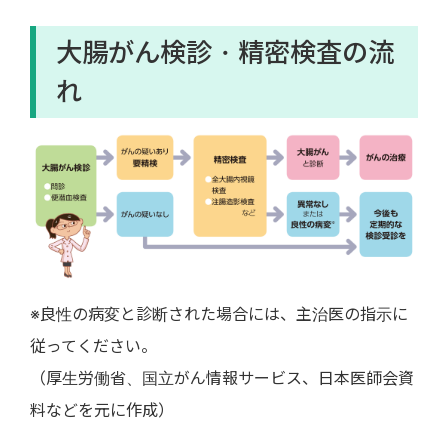
大腸がん検診・精密検査の流
れ
※良性の病変と診断された場合には、主治医の指示に
従ってください。
（厚生労働省、国立がん情報サービス、日本医師会資
料などを元に作成）