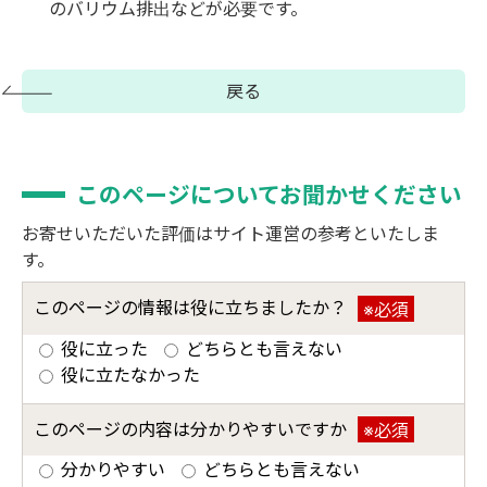
のバリウム排出などが必要です。
戻る
このページについてお聞かせください
お寄せいただいた評価はサイト運営の参考といたしま
す。