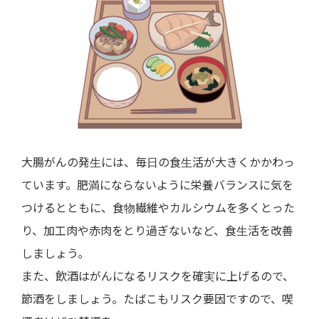
大腸がんの発生には、毎日の食生活が大きくかかわっ
ています。肥満にならないように栄養バランスに気を
つけるとともに、食物繊維やカルシウムを多くとった
り、加工肉や赤肉をとり過ぎないなど、食生活を改善
しましょう。
また、飲酒はがんになるリスクを確実に上げるので、
節酒をしましょう。たばこもリスク要因ですので、喫