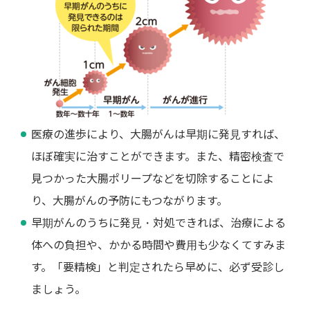
医療の進歩により、大腸がんは早期に発見すれば、
ほぼ確実に治すことができます。また、精密検査で
見つかった大腸ポリープなどを切除することによ
り、大腸がんの予防にもつながります。
早期がんのうちに発見・対処できれば、治療による
体への負担や、かかる時間や費用も少なくてすみま
す。「要精検」と判定されたら早めに、必ず受診し
ましょう。