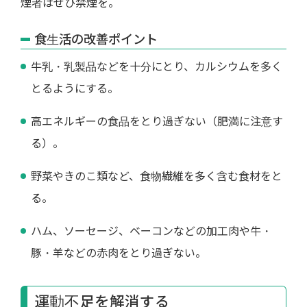
煙者はぜひ禁煙を。
食生活の改善ポイント
牛乳・乳製品などを十分にとり、カルシウムを多く
とるようにする。
高エネルギーの食品をとり過ぎない（肥満に注意す
る）。
野菜やきのこ類など、食物繊維を多く含む食材をと
る。
ハム、ソーセージ、ベーコンなどの加工肉や牛・
豚・羊などの赤肉をとり過ぎない。
運動不足を解消する