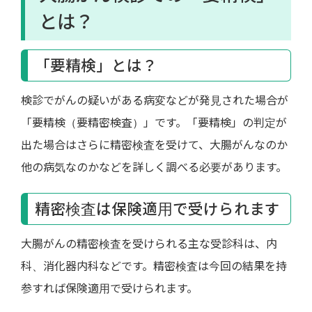
とは？
「要精検」とは？
検診でがんの疑いがある病変などが発見された場合が
「要精検（要精密検査）」です。「要精検」の判定が
出た場合はさらに精密検査を受けて、大腸がんなのか
他の病気なのかなどを詳しく調べる必要があります。
精密検査は保険適用で受けられます
大腸がんの精密検査を受けられる主な受診科は、内
科、消化器内科などです。精密検査は今回の結果を持
参すれば保険適用で受けられます。