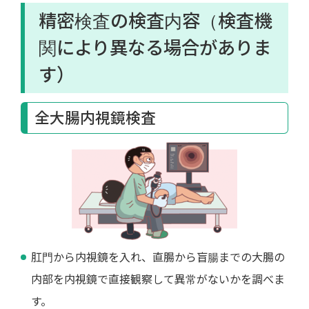
精密検査の検査内容（検査機
関により異なる場合がありま
す）
全大腸内視鏡検査
肛門から内視鏡を入れ、直腸から盲腸までの大腸の
内部を内視鏡で直接観察して異常がないかを調べま
す。