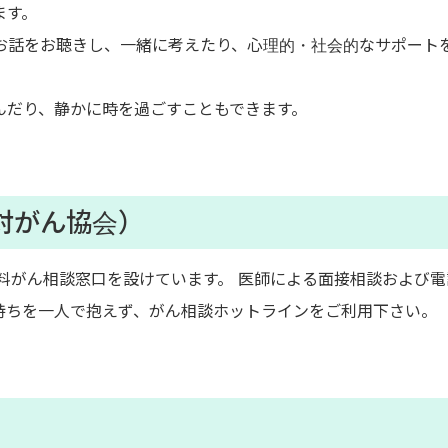
ます。
お話をお聴きし、一緒に考えたり、心理的・社会的なサポート
んだり、静かに時を過ごすこともできます。
対がん協会）
無料がん相談窓口を設けています。 医師による面接相談および電
持ちを一人で抱えず、がん相談ホットラインをご利用下さい。