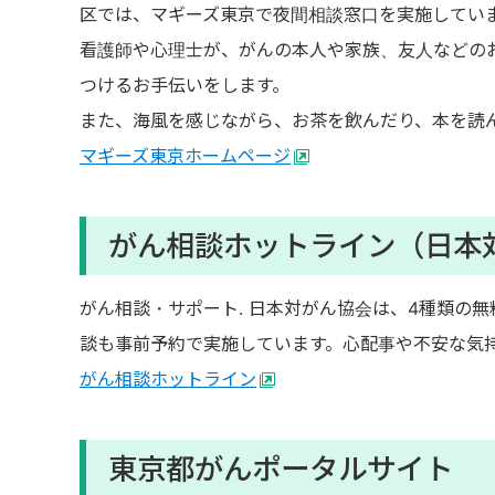
区では、マギーズ東京で夜間相談窓口を実施してい
看護師や心理士が、がんの本人や家族、友人などの
つけるお手伝いをします。
また、海風を感じながら、お茶を飲んだり、本を読
マギーズ東京ホームページ
がん相談ホットライン（日本
がん相談・サポート. 日本対がん協会は、4種類の
談も事前予約で実施しています。心配事や不安な気
がん相談ホットライン
東京都がんポータルサイト