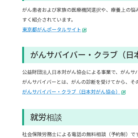
がん患者および家族の医療機関選択や、療養上の悩
すく紹介されています。
東京都がんポータルサイト
がんサバイバー・クラブ（日
公益財団法人日本対がん協会による事業で、がんサ
がんサバイバーとは、がんの診断を受けてから、そ
がんサバイバー・クラブ（日本対がん協会）
就労相談
社会保険労務士による電話の無料相談（予約制）で