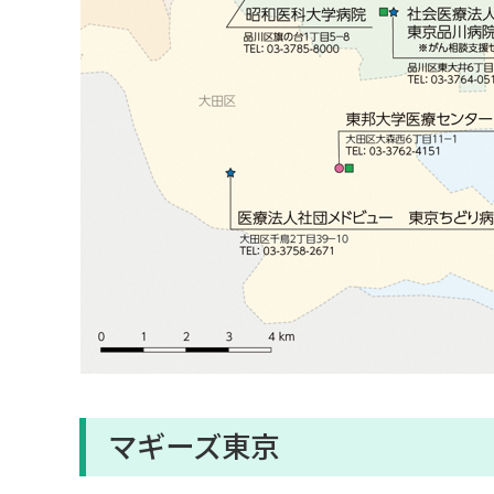
マギーズ東京