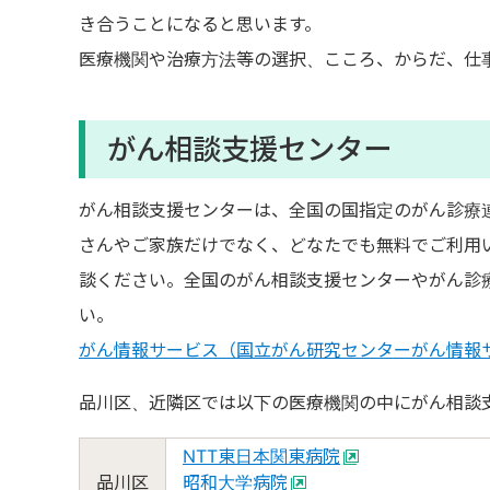
き合うことになると思います。
医療機関や治療方法等の選択、こころ、からだ、仕
がん相談支援センター
がん相談支援センターは、全国の国指定のがん診療
さんやご家族だけでなく、どなたでも無料でご利用
談ください。全国のがん相談支援センターやがん診
い。
がん情報サービス（国立がん研究センターがん情報
品川区、近隣区では以下の医療機関の中にがん相談
NTT東日本関東病院
品川区
昭和大学病院