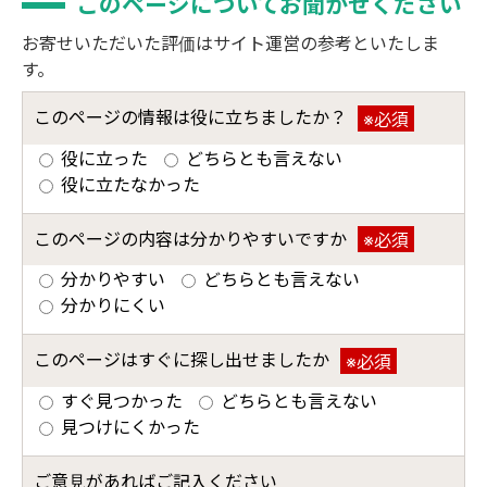
このページについてお聞かせください
お寄せいただいた評価はサイト運営の参考といたしま
す。