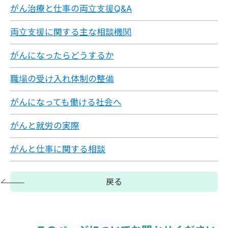
がん治療と仕事の両立支援Q&A
両立支援に関する主な相談機関
がんになったらどうするか
職場の受け入れ体制の整備
がんになっても働ける社会へ
がんと就労の実際
がんと仕事に関する相談
戻る