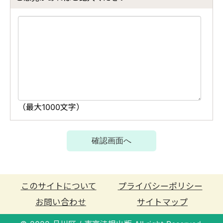
このサイトについて
プライバシーポリシー
お問い合わせ
サイトマップ