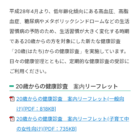
平成28年4月より、低年齢化傾向にある高血圧、高脂
血症、糖尿病やメタボリックシンドロームなどの生活
習慣病の予防のため、生活習慣が大きく変化する時期
である20歳からの方を対象にした新たな健康診査
「20歳(はたち)からの健康診査」を実施しています。
日々の健康管理とともに、定期的な健康診査の受診に
ご利用ください。
20歳からの健康診査 案内リーフレット
20歳からの健康診査 案内リーフレット(一般向
け)[PDF：818KB]
20歳からの健康診査 案内リーフレット(子育て中
の女性向け)[PDF：735KB]