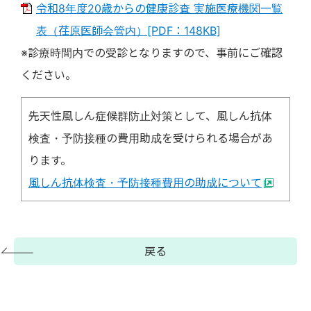
令和8年度20歳からの健康診査 実施医療機関一覧
表（荏原医師会管内）[PDF：148KB]
※診療時間内での受診となりますので、事前にご確認
ください。
先天性風しん症候群防止対策として、風しん抗体
検査・予防接種の費用助成を受けられる場合があ
ります。
風しん抗体検査・予防接種費用の助成について
戻る