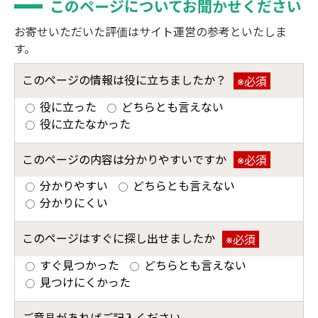
このページについてお聞かせください
お寄せいただいた評価はサイト運営の参考といたしま
す。