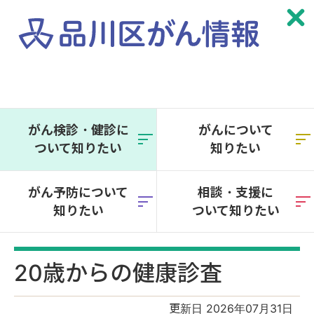
本
文
へ
がん検診・健診に
がんについて
移
ついて知りたい
知りたい
動
がん予防について
相談・支援に
知りたい
ついて知りたい
20歳からの健康診査
更新日 2026年07月31日