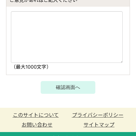
このサイトについて
プライバシーポリシー
お問い合わせ
サイトマップ