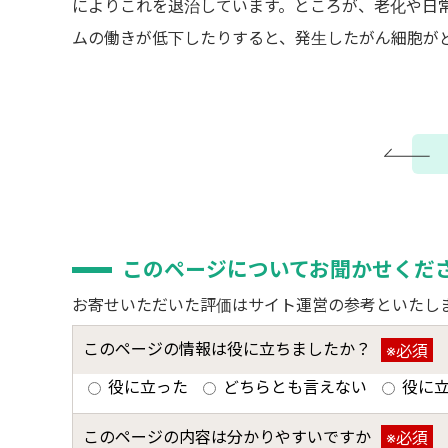
によりこれを退治しています。ところが、老化や日
ムの働きが低下したりすると、発生したがん細胞が
このページについてお聞かせくだ
お寄せいただいた評価はサイト運営の参考といたし