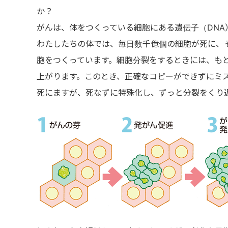
か？
がんは、体をつくっている細胞にある遺伝子（DNA
わたしたちの体では、毎日数千億個の細胞が死に、
胞をつくっています。細胞分裂をするときには、も
上がります。このとき、正確なコピーができずにミ
死にますが、死なずに特殊化し、ずっと分裂をくり