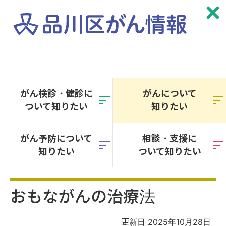
本
文
へ
がん検診・健診に
がんについて
移
ついて知りたい
知りたい
動
がん予防について
相談・支援に
知りたい
ついて知りたい
おもながんの治療法
更新日 2025年10月28日