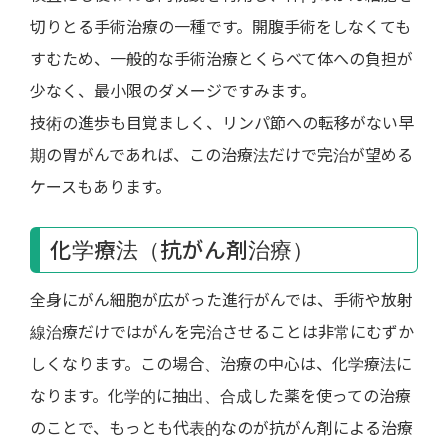
切りとる手術治療の一種です。開腹手術をしなくても
すむため、一般的な手術治療とくらべて体への負担が
少なく、最小限のダメージですみます。
技術の進歩も目覚ましく、リンパ節への転移がない早
期の胃がんであれば、この治療法だけで完治が望める
ケースもあります。
化学療法（抗がん剤治療）
全身にがん細胞が広がった進行がんでは、手術や放射
線治療だけではがんを完治させることは非常にむずか
しくなります。この場合、治療の中心は、化学療法に
なります。化学的に抽出、合成した薬を使っての治療
のことで、もっとも代表的なのが抗がん剤による治療