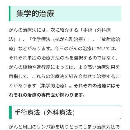
集学的治療
がんの治療法には、次に紹介する「手術（外科療
法）」、「化学療法（抗がん剤治療）」、「放射線治
療」などがあります。今日のがんの治療においては、
それぞれ単独の治療方法のみを選択するのではなく、
がんの種類や進行度によっては、より高い治療効果を
目指して、これらの治療法を組み合わせて治療するこ
とがあります（集学的治療）。
それぞれの治療にはそ
れぞれの治療の専門医が携わります。
手術療法（外科療法）
がんと周囲のリンパ節を切りとってしまう治療方法で