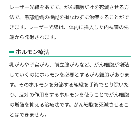
レーザー光線をあてて、がん細胞だけを死滅させる方
法で、患部組織の機能を損なわずに治療することがで
きます。レーザー光線は、体内に挿入した内視鏡の先
端から発射されます。
ホルモン療法
乳がんや子宮がん、前立腺がんなど、がん細胞が増殖
していくのにホルモンを必要とするがん細胞がありま
す。そのホルモンを分泌する組織を手術でとり除いた
り、反対の作用をするホルモンを使うことでがん細胞
の増殖を抑える治療法です。がん細胞を死滅させるこ
とはできません。