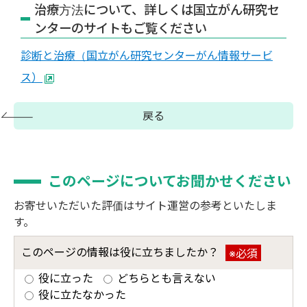
治療方法について、詳しくは国立がん研究セ
ンターのサイトもご覧ください
診断と治療（国立がん研究センターがん情報サービ
ス）
戻る
このページについてお聞かせください
お寄せいただいた評価はサイト運営の参考といたしま
す。