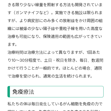
きる限り少ない線量を照射する方法も開発されていま
す（ガンマナイフなど）。実施できる施設は限られま
すが、より病変部にのみ多くの放射線をかけ周囲の組
織には被爆の少ない陽子線や重粒子線を用いた高度な
治療も可能になり、保険適用の範囲も広がってきてい
ます。
治療時間は治療方法によって異なりますが、1回あた
り10～30分程度で、土日・祝日を除き、毎日、数週間
かけて行うことが一般的です。ほとんどの場合、通院
で治療を受けられ、通常の生活を続けられます。
免疫療法
私たちの体は毎日発生しているがん細胞を免疫の力で