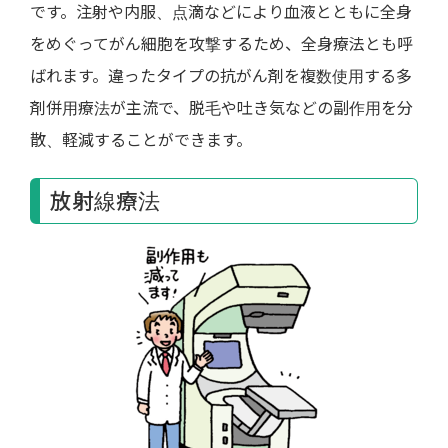
です。注射や内服、点滴などにより血液とともに全身
をめぐってがん細胞を攻撃するため、全身療法とも呼
ばれます。違ったタイプの抗がん剤を複数使用する多
剤併用療法が主流で、脱毛や吐き気などの副作用を分
散、軽減することができます。
放射線療法