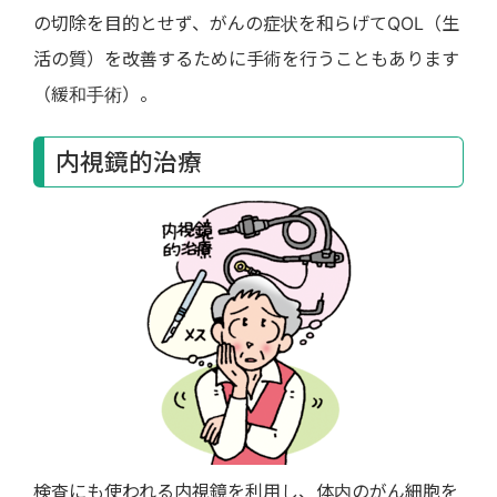
の切除を目的とせず、がんの症状を和らげてQOL（生
活の質）を改善するために手術を行うこともあります
（緩和手術）。
内視鏡的治療
検査にも使われる内視鏡を利用し、体内のがん細胞を