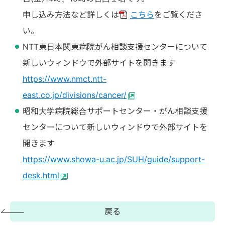
申し込み方法など詳しくは
こちら
をご覧くださ
い。
NTT東日本関東病院がん相談支援センターについて
新しいウィンドウで外部サイトを開きます
https://www.nmct.ntt-
east.co.jp/divisions/cancer/
昭和大学病院総合サポートセンター・がん相談支援
センターについて新しいウィンドウで外部サイトを
開きます
https://www.showa-u.ac.jp/SUH/guide/support-
desk.html
戻る