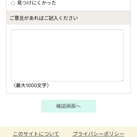
このサイトについて
プライバシーポリシー