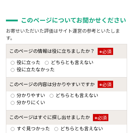
このページについてお聞かせください
お寄せいただいた評価はサイト運営の参考といたしま
す。