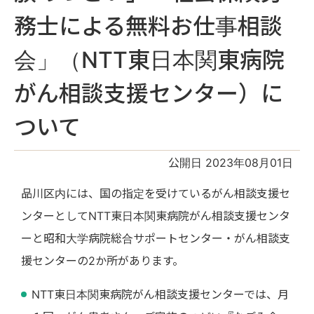
務士による無料お仕事相談
会」（NTT東日本関東病院
がん相談支援センター）に
ついて
公開日 2023年08月01日
品川区内には、国の指定を受けているがん相談支援セ
ンターとしてNTT東日本関東病院がん相談支援センタ
ーと昭和大学病院総合サポートセンター・がん相談支
援センターの2か所があります。
NTT東日本関東病院がん相談支援センターでは、月